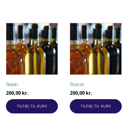
Rødvin
Rose vin
200,00
kr.
200,00
kr.
TILFØJ TIL KURV
TILFØJ TIL KURV