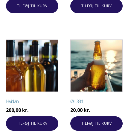
TILFØJ TIL KURV
TILFØJ TIL KURV
Hvidvin
Øl - 33cl
200,00
kr.
20,00
kr.
TILFØJ TIL KURV
TILFØJ TIL KURV